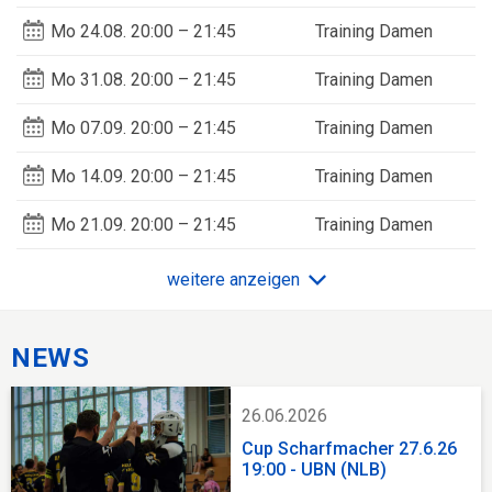
Mo
24.08.
20:00 – 21:45
Training Damen
Mo
31.08.
20:00 – 21:45
Training Damen
Mo
07.09.
20:00 – 21:45
Training Damen
Mo
14.09.
20:00 – 21:45
Training Damen
Mo
21.09.
20:00 – 21:45
Training Damen
weitere anzeigen
NEWS
26.06.2026
Cup Scharfmacher 27.6.26
19:00 - UBN (NLB)