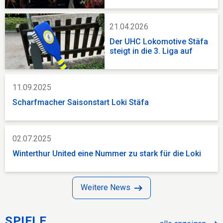
21.04.2026
Der UHC Lokomotive Stäfa
steigt in die 3. Liga auf
11.09.2025
Scharfmacher Saisonstart Loki Stäfa
02.07.2025
Winterthur United eine Nummer zu stark für die Loki
Weitere News
SPIELE