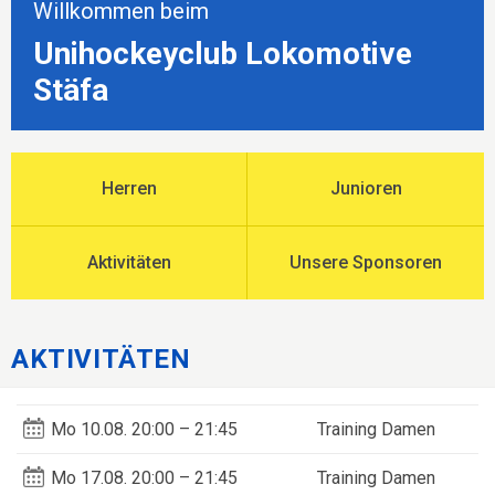
Willkommen beim
Unihockeyclub Lokomotive
Stäfa
Herren
Junioren
Aktivitäten
Unsere Sponsoren
AKTIVITÄTEN
Mo
10.08.
20:00 – 21:45
Training Damen
Mo
17.08.
20:00 – 21:45
Training Damen