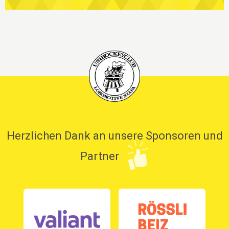
Herzlichen Dank an unsere Sponsoren und
Partner